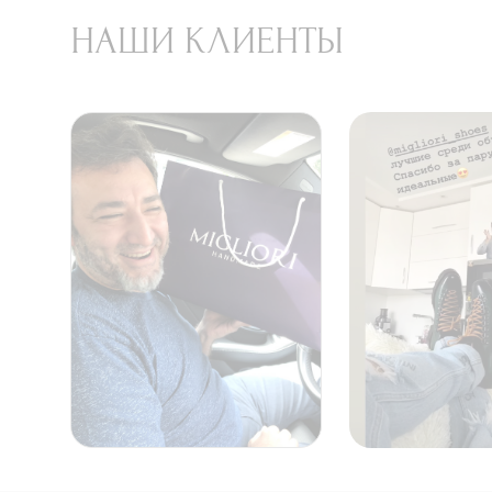
НАШИ КЛИЕНТЫ