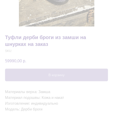
Туфли дерби броги из замши на
шнурках на заказ
SKU:
59990,00
р.
В корзину
Материалы верха: Замша
Материал подошвы: Кожа и накат
Изготовление: индивидуально
Модель: Дерби броги