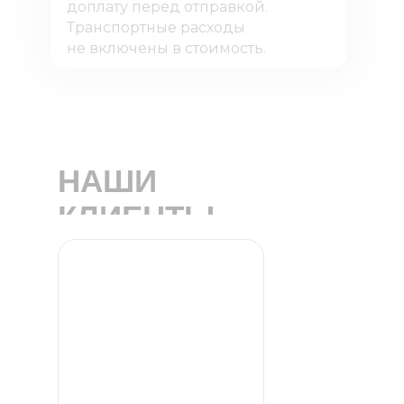
доплату перед отправкой.
Транспортные расходы
не включены в стоимость.
НАШИ
КЛИЕНТЫ