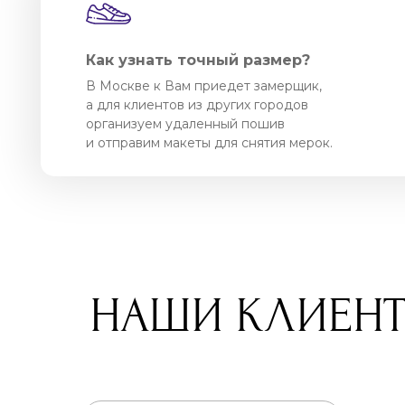
Как узнать точный размер?
В Москве к Вам приедет замерщик,
а для клиентов из других городов
организуем удаленный пошив
и отправим макеты для снятия мерок.
НАШИ КЛИЕН