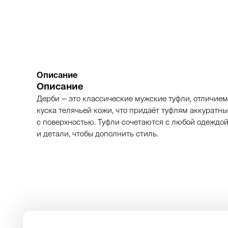
Описание
Описание
Дерби — это классические мужские туфли, отличием
куска телячьей кожи, что придаёт туфлям аккуратн
с поверхностью. Туфли сочетаются с любой одеждой
и детали, чтобы дополнить стиль.