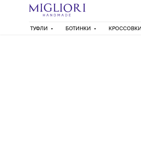
ТУФЛИ
БОТИНКИ
КРОССОВК