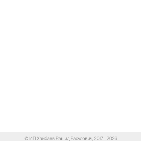
© ИП Хайбаев Рашид Расулович, 2017 - 2026