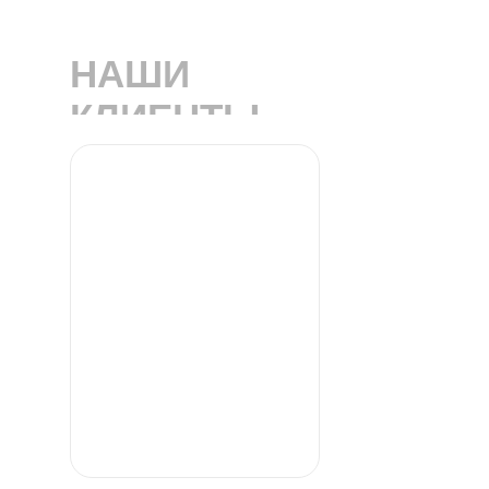
НАШИ
КЛИЕНТЫ