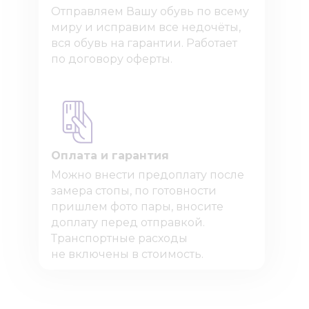
Отправляем Вашу обувь по всему
миру и исправим все недочёты,
вся обувь на гарантии. Работает
по договору оферты.
Оплата и гарантия
Можно внести предоплату после
замера стопы, по готовности
пришлем фото пары, вносите
доплату перед отправкой.
Транспортные расходы
не включены в стоимость.