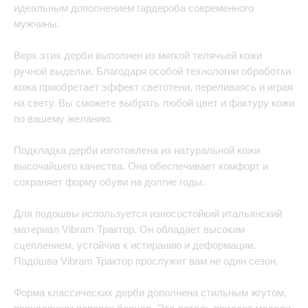
идеальным дополнением гардероба современного
мужчины.
Верх этих дерби выполнен из мягкой телячьей кожи
ручной выделки. Благодаря особой технологии обработки
кожа приобретает эффект светотени, переливаясь и играя
на свету. Вы сможете выбрать любой цвет и фактуру кожи
по вашему желанию.
Подкладка дерби изготовлена из натуральной кожи
высочайшего качества. Она обеспечивает комфорт и
сохраняет форму обуви на долгие годы.
Для подошвы используется износостойкий итальянский
материал Vibram Трактор. Он обладает высоким
сцеплением, устойчив к истиранию и деформации.
Подошва Vibram Трактор прослужит вам не один сезон.
Форма классических дерби дополнена стильным жгутом,