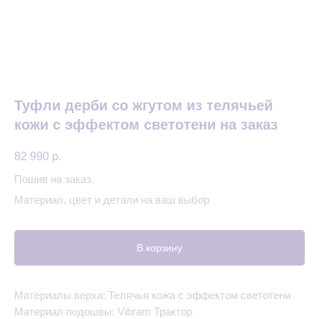
Туфли дерби со жгутом из телячьей
кожи с эффектом светотени на заказ
82 990
р.
Пошив на заказ.
Материал, цвет и детали на ваш выбор
В корзину
Материалы верха: Телячья кожа с эффектом светотени
Материал подошвы: Vibram Трактор