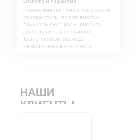
Оплата и гарантия
Можно внести предоплату после
замера стопы, по готовности
пришлем фото пары, вносите
доплату перед отправкой.
Транспортные расходы
не включены в стоимость.
НАШИ
КЛИЕНТЫ