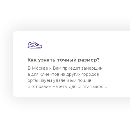
Как узнать точный размер?
В Москве к Вам приедет замерщик,
а для клиентов из других городов
организуем удаленный пошив
и отправим макеты для снятия мерок.