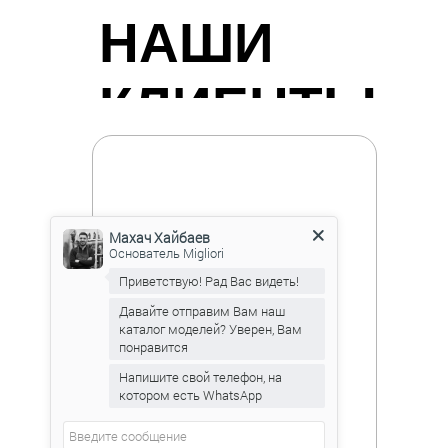
НАШИ
КЛИЕНТЫ
Махач Хайбаев
Основатель Migliori
Приветствую! Рад Вас видеть!
Давайте отправим Вам наш
каталог моделей? Уверен, Вам
понравится
Напишите свой телефон, на
котором есть WhatsApp