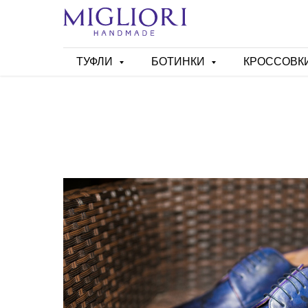
ТУФЛИ
БОТИНКИ
КРОССОВК