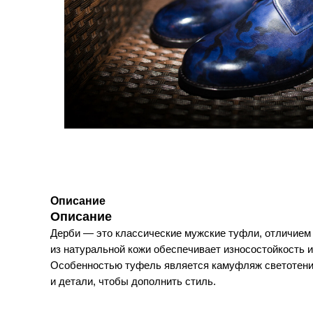
Описание
Описание
Дерби — это классические мужские туфли, отличием 
из натуральной кожи обеспечивает износостойкость 
Особенностью туфель является камуфляж светотени, 
и детали, чтобы дополнить стиль.