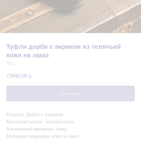
Туфли дерби с экраном из телячьей
кожи на заказ
SKU:
73990,00
р.
В корзину
Модель: Дерби с экраном
Материал верха: телячья кожа
Внутренний материал: кожа
Материал подошвы: кожа и накат