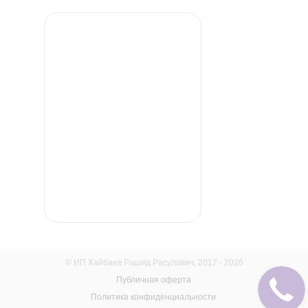
© ИП Хайбаев Рашид Расулович, 2017 - 2026
Публичная оферта
Политика конфиденциальности