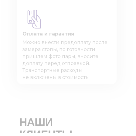
Оплата и гарантия
Можно внести предоплату после
замера стопы, по готовности
пришлем фото пары, вносите
доплату перед отправкой.
Транспортные расходы
не включены в стоимость.
НАШИ
КЛИЕНТЫ