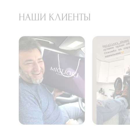
НАШИ КЛИЕНТЫ