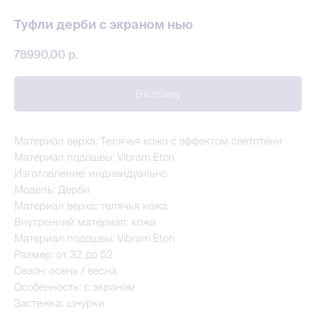
Туфли дерби с экраном нью
78990,00
р.
В корзину
Материал верха: Телячья кожа с эффектом светотени
Материал подошвы: Vibram Eton
Изготовление: индивидуально
Модель: Дерби
Материал верха: телячья кожа
Внутренний материал: кожа
Материал подошвы: Vibram Eton
Размер: от 32 до 52
Сезон: осень / весна
Особенность: с экраном
Застежка: шнурки