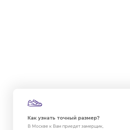
Как узнать точный размер?
В Москве к Вам приедет замерщик,