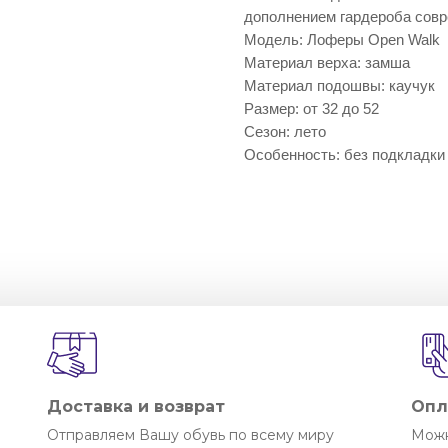
дополнением гардероба совр
Модель: Лоферы Open Walk
Материал верха: замша
Материал подошвы: каучук
Размер: от 32 до 52
Сезон: лето
Особенность: без подкладки
Доставка и возврат
Опл
Отправляем Вашу обувь по всему миру
Можн