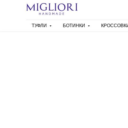
ТУФЛИ
БОТИНКИ
КРОССОВК