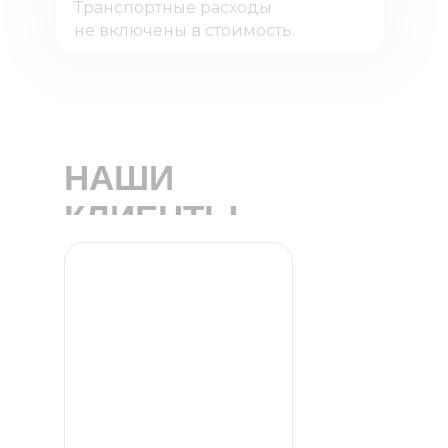
Транспортные расходы
не включены в стоимость.
НАШИ
КЛИЕНТЫ