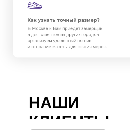
Как узнать точный размер?
В Москве к Вам приедет замерщик,
а для клиентов из других городов
организуем удаленный пошив
и отправим макеты для снятия мерок.
НАШИ
КЛИЕНТЫ