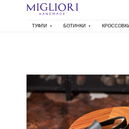
ТУФЛИ
БОТИНКИ
КРОССОВК