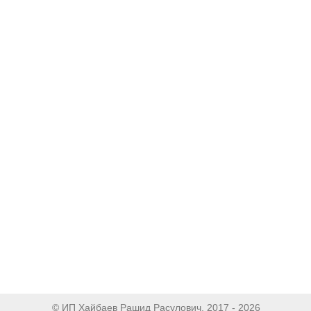
© ИП Хайбаев Рашид Расулович, 2017 - 2026