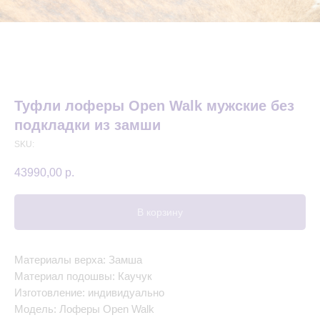
Туфли лоферы Open Walk мужские без
подкладки из замши
SKU:
43990,00
р.
В корзину
Материалы верха: Замша
Материал подошвы: Каучук
Изготовление: индивидуально
Модель: Лоферы Open Walk