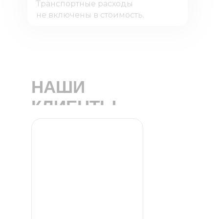
Транспортные расходы
не включены в стоимость.
НАШИ
КЛИЕНТЫ