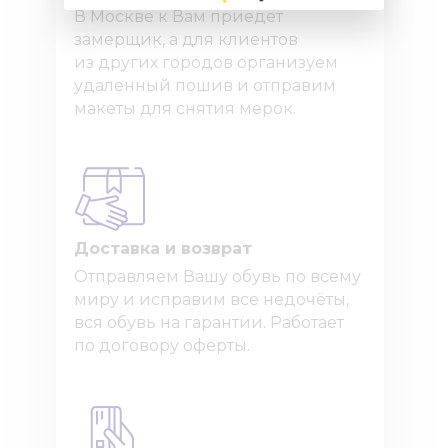
В Москве к Вам приедет
замерщик, а для клиентов
из других городов организуем
удаленный пошив и отправим
макеты для снятия мерок.
Доставка и возврат
Отправляем Вашу обувь по всему
миру и исправим все недочёты,
вся обувь на гарантии. Работает
по договору оферты.