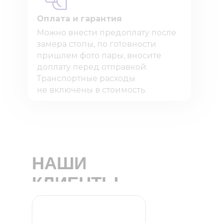
Оплата и гарантия
Можно внести предоплату после
замера стопы, по готовности
пришлем фото пары, вносите
доплату перед отправкой.
Транспортные расходы
не включены в стоимость.
НАШИ
КЛИЕНТЫ