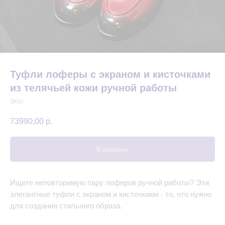
Туфли лоферы с экраном и кисточками
из телячьей кожи ручной работы
SKU:
73990,00
р.
В корзину
Ищете неповторимую пару лоферов ручной работы? Эти
элегантные туфли с экраном и кисточками - то, что нужно
для создания стильного образа.