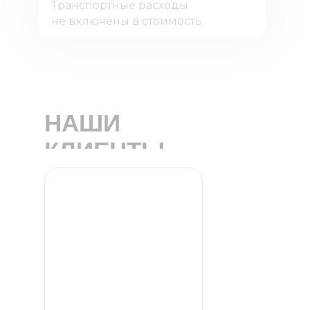
Транспортные расходы
не включены в стоимость.
НАШИ
КЛИЕНТЫ