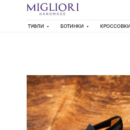
ТУФЛИ
БОТИНКИ
КРОССОВК