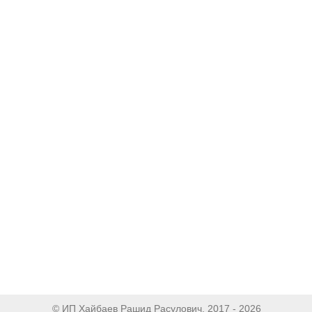
© ИП Хайбаев Рашид Расулович, 2017 - 2026