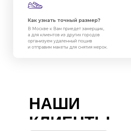
Как узнать точный размер?
В Москве к Вам приедет замерщик,
а для клиентов из других городов
организуем удаленный пошив
и отправим макеты для снятия мерок.
НАШИ
КЛИЕНТЫ