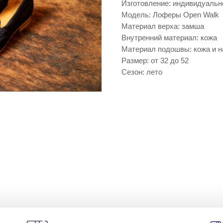
Изготовление: индивидуальн
Модель: Лоферы Open Walk
Материал верха: замша
Внутренний материал: кожа
Материал подошвы: кожа и н
Размер: от 32 до 52
Сезон: лето