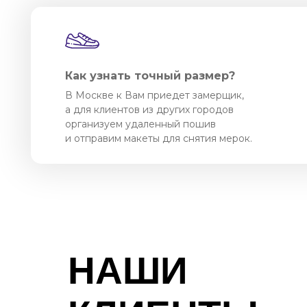
Как узнать точный размер?
В Москве к Вам приедет замерщик,
а для клиентов из других городов
организуем удаленный пошив
и отправим макеты для снятия мерок.
НАШИ