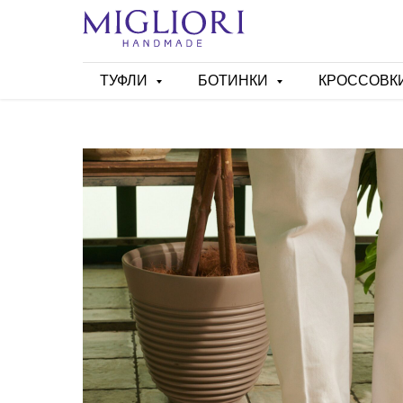
ТУФЛИ
БОТИНКИ
КРОССОВК