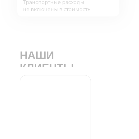
Транспортные расходы
не включены в стоимость.
НАШИ
КЛИЕНТЫ