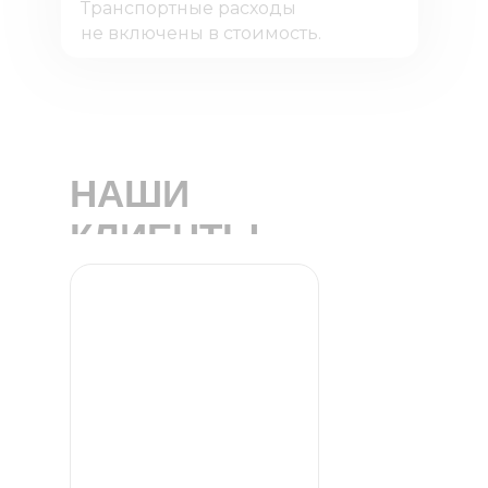
Транспортные расходы
не включены в стоимость.
НАШИ
КЛИЕНТЫ