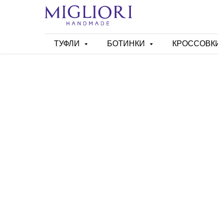
ТУФЛИ
БОТИНКИ
КРОССОВК