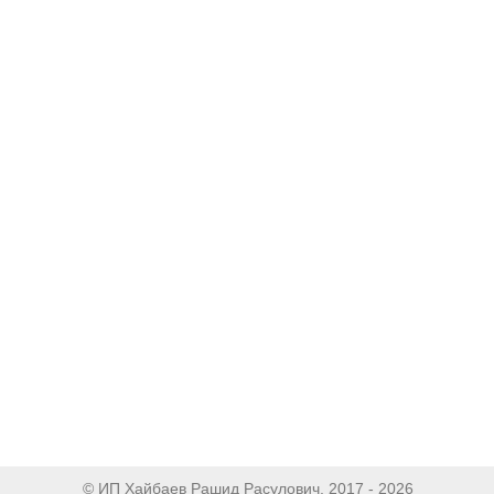
© ИП Хайбаев Рашид Расулович, 2017 - 2026