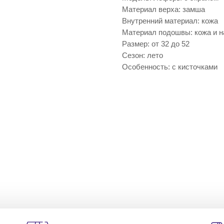
Материал верха: замша
Внутренний материал: кожа
Материал подошвы: кожа и н
Размер: от 32 до 52
Сезон: лето
Особенность: с кисточками