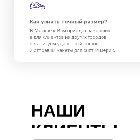
Как узнать точный размер?
В Москве к Вам приедет замерщик,
а для клиентов из других городов
организуем удаленный пошив
и отправим макеты для снятия мерок.
НАШИ
КЛИЕНТЫ