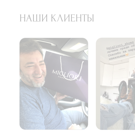
НАШИ КЛИЕНТЫ