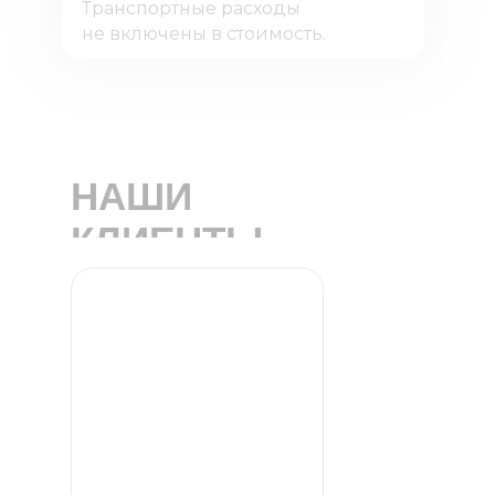
Транспортные расходы
не включены в стоимость.
НАШИ
КЛИЕНТЫ