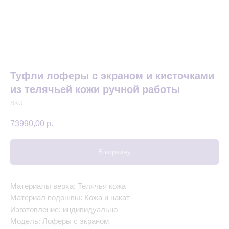
Туфли лоферы с экраном и кисточками
из телячьей кожи ручной работы
SKU:
73990,00
р.
В корзину
Материалы верха: Телячья кожа
Материал подошвы: Кожа и накат
Изготовление: индивидуально
Модель: Лоферы с экраном