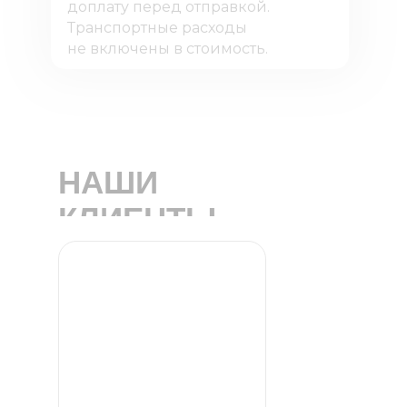
доплату перед отправкой.
Транспортные расходы
не включены в стоимость.
НАШИ
КЛИЕНТЫ