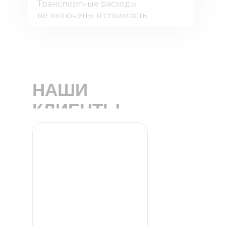
Транспортные расходы
не включены в стоимость.
НАШИ
КЛИЕНТЫ