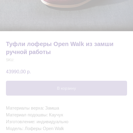
Туфли лоферы Open Walk из замши
ручной работы
SKU:
43990,00
р.
В корзину
Материалы верха: Замша
Материал подошвы: Каучук
Изготовление: индивидуально
Модель: Лоферы Open Walk