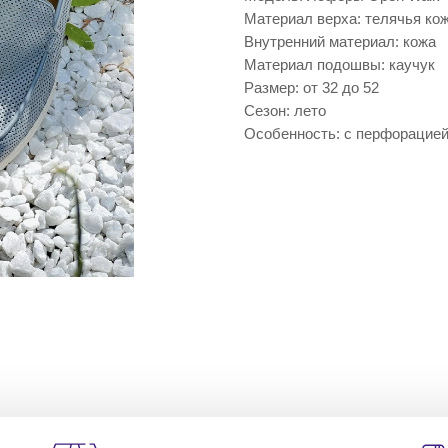
Материал верха: телячья ко
Внутренний материал: кожа
Материал подошвы: каучук
Размер: от 32 до 52
Сезон: лето
Особенность: с перфорацие