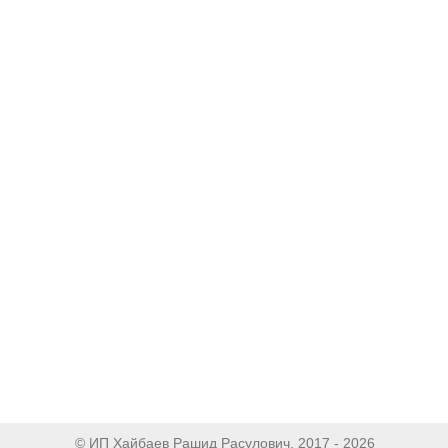
© ИП Хайбаев Рашид Расулович, 2017 - 2026