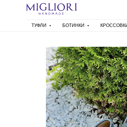
ТУФЛИ
БОТИНКИ
КРОССОВК