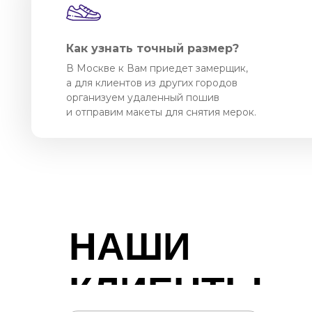
Как узнать точный размер?
В Москве к Вам приедет замерщик,
а для клиентов из других городов
организуем удаленный пошив
и отправим макеты для снятия мерок.
НАШИ
КЛИЕНТЫ