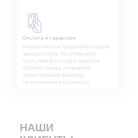
Оплата и гарантия
Можно внести предоплату после
замера стопы, по готовности
пришлем фото пары, вносите
доплату перед отправкой.
Транспортные расходы
не включены в стоимость.
НАШИ