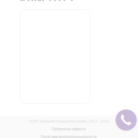
КЛИЕНТЫ
© ИП Хайбаев Рашид Расулович, 2017 - 2026
Публичная оферта
Политика конфиденциальности