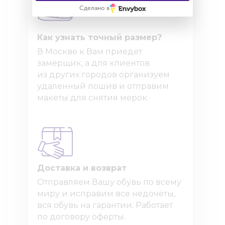
Сделано в
Как узнать точный размер?
В Москве к Вам приедет
замерщик, а для клиентов
из других городов организуем
удаленный пошив и отправим
макеты для снятия мерок.
Доставка и возврат
Отправляем Вашу обувь по всему
миру и исправим все недочёты,
вся обувь на гарантии. Работает
по договору оферты.