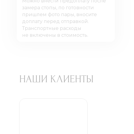
Можно внести предоплату после
замера стопы, по готовности
пришлем фото пары, вносите
доплату перед отправкой.
Транспортные расходы
не включены в стоимость.
НАШИ КЛИЕНТЫ