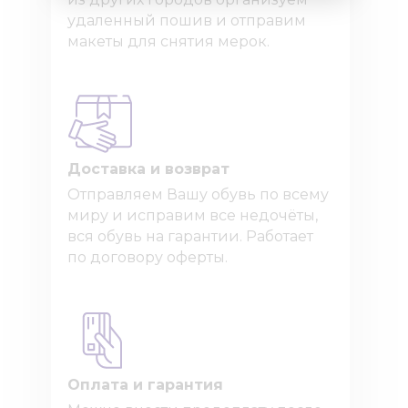
удаленный пошив и отправим
макеты для снятия мерок.
Доставка и возврат
Отправляем Вашу обувь по всему
миру и исправим все недочёты,
вся обувь на гарантии. Работает
по договору оферты.
Оплата и гарантия