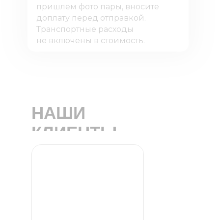
пришлем фото пары, вносите
доплату перед отправкой.
Транспортные расходы
не включены в стоимость.
НАШИ
КЛИЕНТЫ