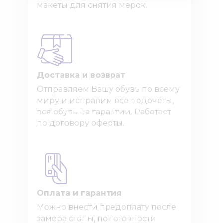
макеты для снятия мерок.
Доставка и возврат
Отправляем Вашу обувь по всему
миру и исправим все недочёты,
вся обувь на гарантии. Работает
по договору оферты.
Оплата и гарантия
Можно внести предоплату после
замера стопы, по готовности