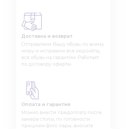
Доставка и возврат
Отправляем Вашу обувь по всему
миру и исправим все недочёты,
вся обувь на гарантии. Работает
по договору оферты.
Оплата и гарантия
Можно внести предоплату после
замера стопы, по готовности
пришлем фото пары, вносите