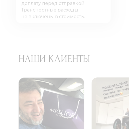
доплату перед отправкой.
Транспортные расходы
не включены в стоимость.
НАШИ КЛИЕНТЫ