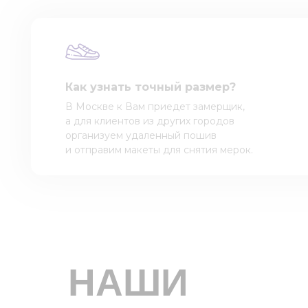
Как узнать точный размер?
В Москве к Вам приедет замерщик,
а для клиентов из других городов
организуем удаленный пошив
и отправим макеты для снятия мерок.
НАШИ