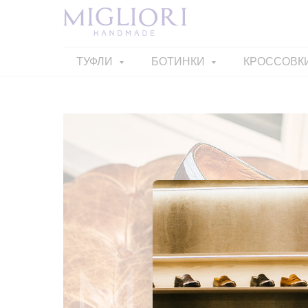
ТУФЛИ
БОТИНКИ
КРОССОВК