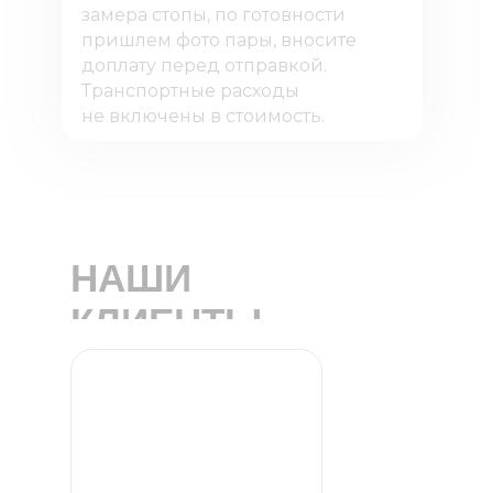
замера стопы, по готовности
пришлем фото пары, вносите
доплату перед отправкой.
Транспортные расходы
не включены в стоимость.
НАШИ
КЛИЕНТЫ