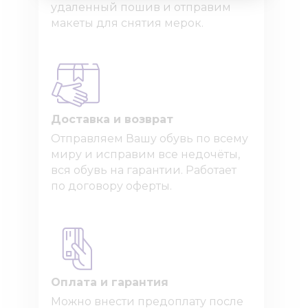
удаленный пошив и отправим
макеты для снятия мерок.
Доставка и возврат
Отправляем Вашу обувь по всему
миру и исправим все недочёты,
вся обувь на гарантии. Работает
по договору оферты.
Оплата и гарантия
Можно внести предоплату после