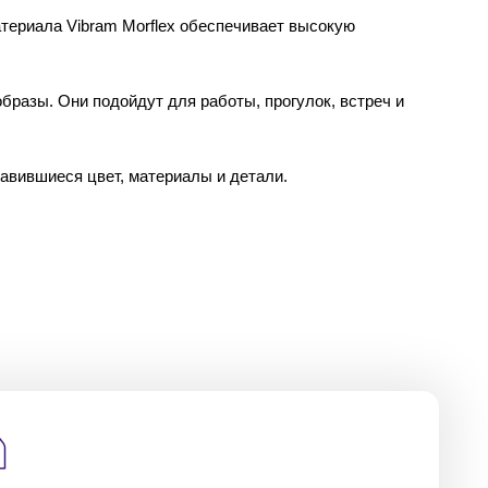
териала Vibram Morflex обеспечивает высокую
бразы. Они подойдут для работы, прогулок, встреч и
авившиеся цвет, материалы и детали.