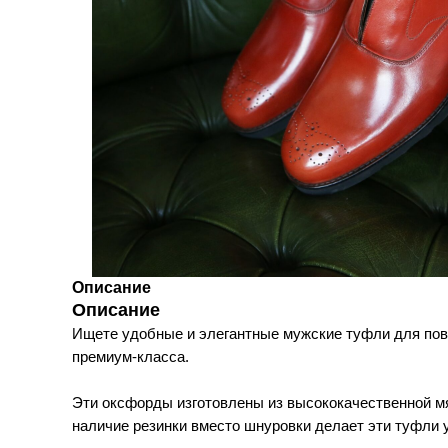
Описание
Описание
Ищете удобные и элегантные мужские туфли для пов
премиум-класса.
Эти оксфорды изготовлены из высококачественной мяг
наличие резинки вместо шнуровки делает эти туфли 