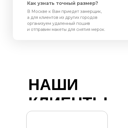
Как узнать точный размер?
В Москве к Вам приедет замерщик,
а для клиентов из других городов
организуем удаленный пошив
и отправим макеты для снятия мерок.
НАШИ
КЛИЕНТЫ