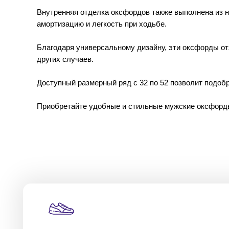
Внутренняя отделка оксфордов также выполнена из н
амортизацию и легкость при ходьбе.
Благодаря универсальному дизайну, эти оксфорды отл
других случаев.
Доступный размерный ряд с 32 по 52 позволит подоб
Приобретайте удобные и стильные мужские оксфорды 