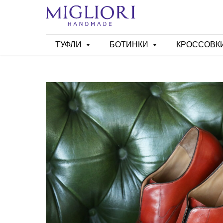
ТУФЛИ
БОТИНКИ
КРОССОВК