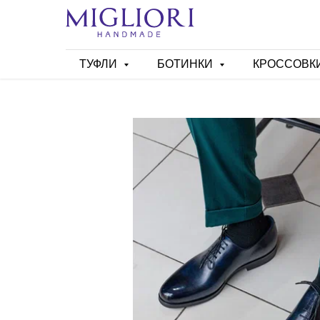
ТУФЛИ
БОТИНКИ
КРОССОВК