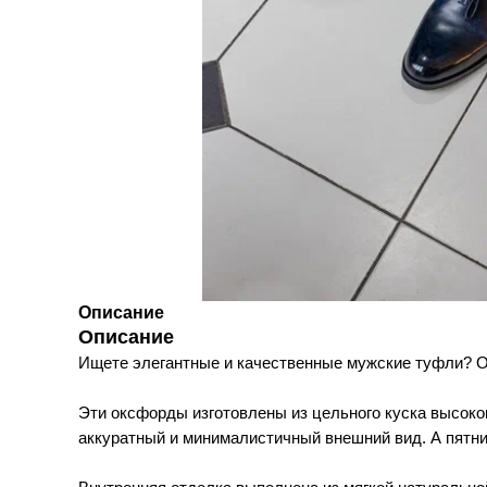
Описание
Описание
Ищете элегантные и качественные мужские туфли? О
Эти оксфорды изготовлены из цельного куска высоко
аккуратный и минималистичный внешний вид. А пятни