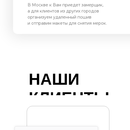
В Москве к Вам приедет замерщик,
а для клиентов из других городов
организуем удаленный пошив
и отправим макеты для снятия мерок.
НАШИ
КЛИЕНТЫ