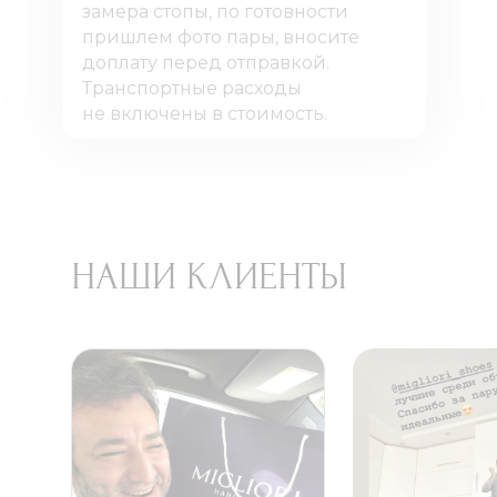
замера стопы, по готовности
пришлем фото пары, вносите
доплату перед отправкой.
Транспортные расходы
не включены в стоимость.
НАШИ КЛИЕНТЫ