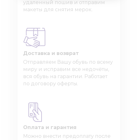
удаленный пошив и отправим
макеты для снятия мерок.
Доставка и возврат
Отправляем Вашу обувь по всему
миру и исправим все недочёты,
вся обувь на гарантии. Работает
по договору оферты.
Оплата и гарантия
Можно внести предоплату после