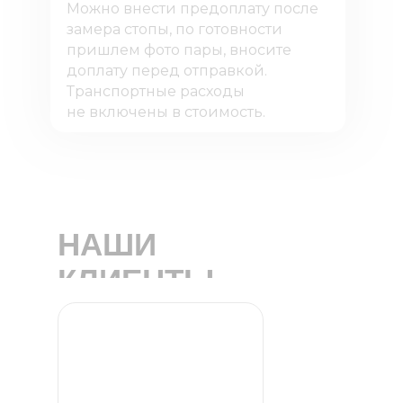
Можно внести предоплату после
замера стопы, по готовности
пришлем фото пары, вносите
доплату перед отправкой.
Транспортные расходы
не включены в стоимость.
НАШИ
КЛИЕНТЫ