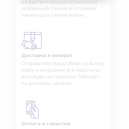
из других городов организуем
удаленный пошив и отправим
макеты для снятия мерок.
Доставка и возврат
Отправляем Вашу обувь по всему
миру и исправим все недочёты,
вся обувь на гарантии. Работает
по договору оферты.
Оплата и гарантия