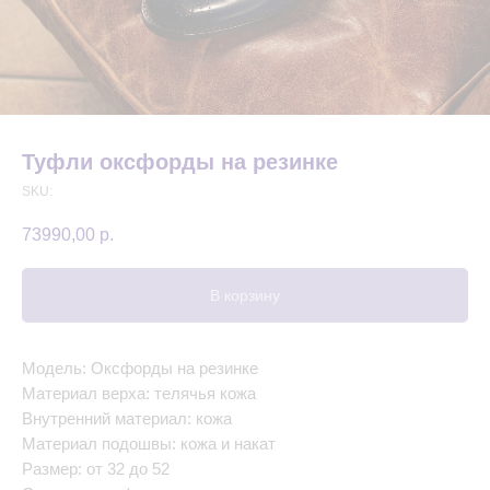
Туфли оксфорды на резинке
SKU:
73990,00
р.
В корзину
Модель: Оксфорды на резинке
Материал верха: телячья кожа
Внутренний материал: кожа
Материал подошвы: кожа и накат
Размер: от 32 до 52