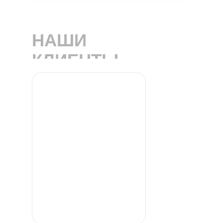
НАШИ
КЛИЕНТЫ