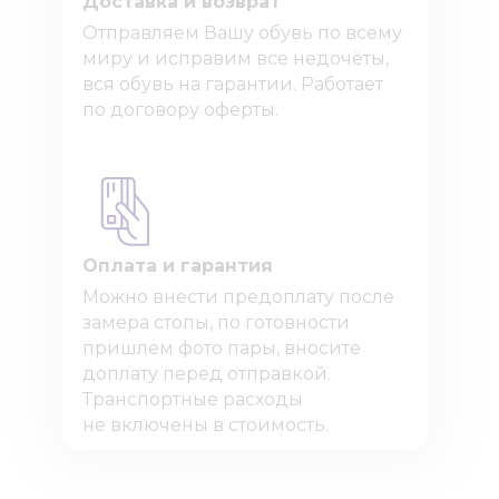
Доставка и возврат
Отправляем Вашу обувь по всему
миру и исправим все недочёты,
вся обувь на гарантии. Работает
по договору оферты.
Оплата и гарантия
Можно внести предоплату после
замера стопы, по готовности
пришлем фото пары, вносите
доплату перед отправкой.
Транспортные расходы
не включены в стоимость.