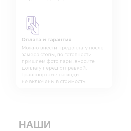
Оплата и гарантия
Можно внести предоплату после
замера стопы, по готовности
пришлем фото пары, вносите
доплату перед отправкой.
Транспортные расходы
не включены в стоимость.
НАШИ