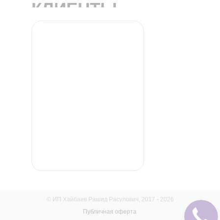
КЛИЕНТЫ
© ИП Хайбаев Рашид Расулович, 2017 - 2026
Публичная оферта