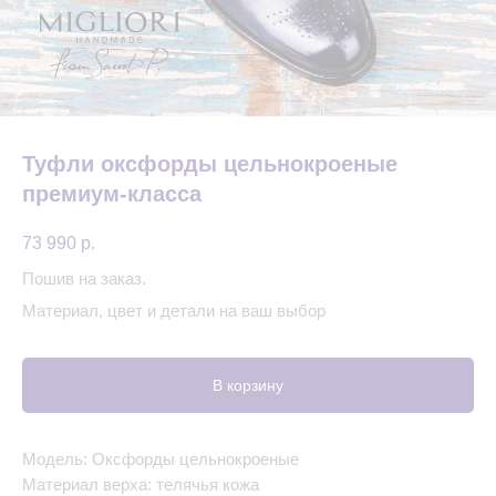
Туфли оксфорды цельнокроеные
премиум-класса
73 990
р.
Пошив на заказ.
Материал, цвет и детали на ваш выбор
В корзину
Модель: Оксфорды цельнокроеные
Материал верха: телячья кожа