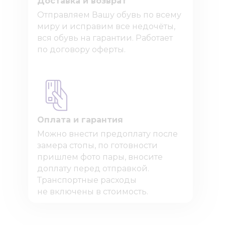
Доставка и возврат
Отправляем Вашу обувь по всему
миру и исправим все недочёты,
вся обувь на гарантии. Работает
по договору оферты.
Оплата и гарантия
Можно внести предоплату после
замера стопы, по готовности
пришлем фото пары, вносите
доплату перед отправкой.
Транспортные расходы
не включены в стоимость.