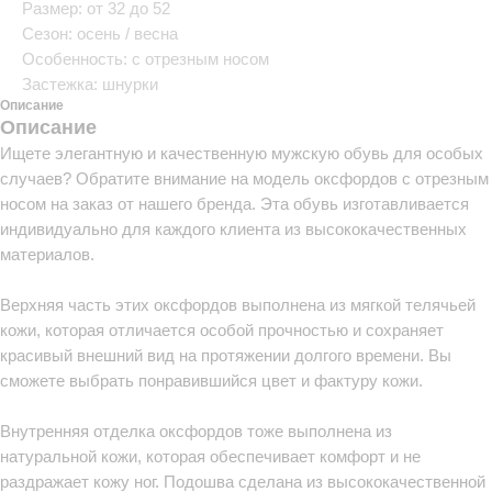
Размер: от 32 до 52
Сезон: осень / весна
Особенность: с отрезным носом
Застежка: шнурки
Описание
Описание
Ищете элегантную и качественную мужскую обувь для особых
случаев? Обратите внимание на модель оксфордов с отрезным
носом на заказ от нашего бренда. Эта обувь изготавливается
индивидуально для каждого клиента из высококачественных
материалов.
Верхняя часть этих оксфордов выполнена из мягкой телячьей
кожи, которая отличается особой прочностью и сохраняет
красивый внешний вид на протяжении долгого времени. Вы
сможете выбрать понравившийся цвет и фактуру кожи.
Внутренняя отделка оксфордов тоже выполнена из
натуральной кожи, которая обеспечивает комфорт и не
раздражает кожу ног. Подошва сделана из высококачественной