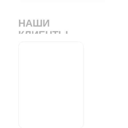
НАШИ
КЛИЕНТЫ