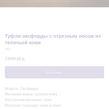
Туфли оксфорды с отрезным носом из
телячьей кожи
SKU:
73990,00
р.
В корзину
Модель: Оксфорды
Материал верха: телячья кожа
Внутренний материал: кожа
Материал подошвы: кожа и накат