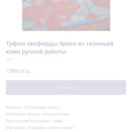
Туфли оксфорды броги из телячьей
кожи ручной работы
SKU:
73990,00
р.
В корзину
Модель: Оксфорды броги
Материал верха: телячья кожа
Внутренний материал: кожа
Материал подошвы: кожа и накат