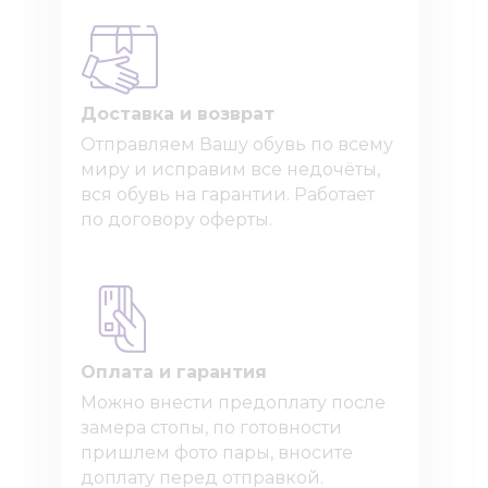
Доставка и возврат
Отправляем Вашу обувь по всему
миру и исправим все недочёты,
вся обувь на гарантии. Работает
по договору оферты.
Оплата и гарантия
Можно внести предоплату после
замера стопы, по готовности
пришлем фото пары, вносите
доплату перед отправкой.