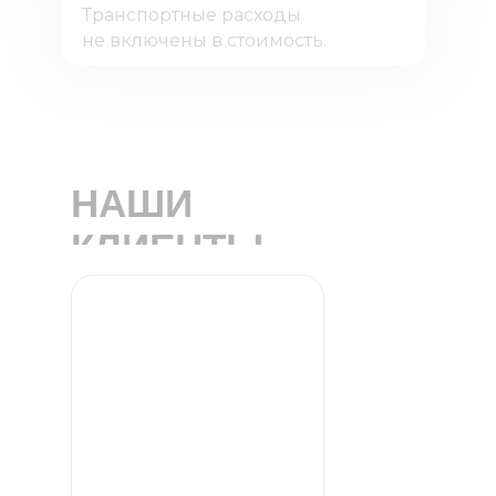
Транспортные расходы
не включены в стоимость.
НАШИ
КЛИЕНТЫ