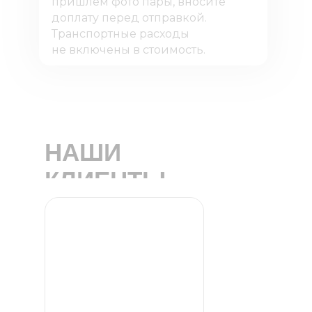
пришлем фото пары, вносите
доплату перед отправкой.
Транспортные расходы
не включены в стоимость.
НАШИ
КЛИЕНТЫ