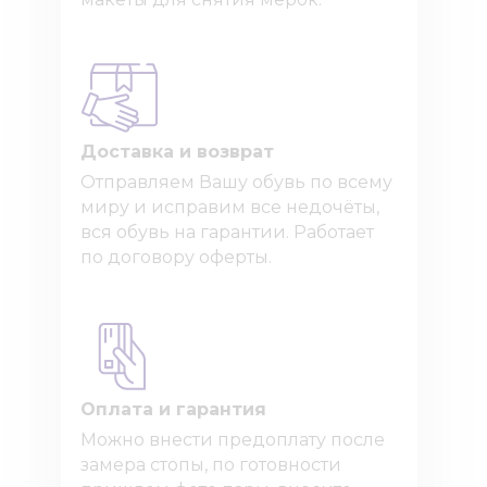
Доставка и возврат
Отправляем Вашу обувь по всему
миру и исправим все недочёты,
вся обувь на гарантии. Работает
по договору оферты.
Оплата и гарантия
Можно внести предоплату после
замера стопы, по готовности