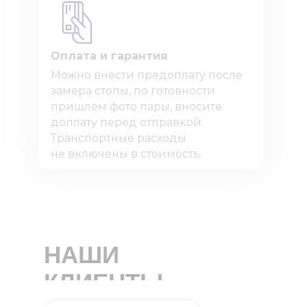
Оплата и гарантия
Можно внести предоплату после
замера стопы, по готовности
пришлем фото пары, вносите
доплату перед отправкой.
Транспортные расходы
не включены в стоимость.
НАШИ
КЛИЕНТЫ