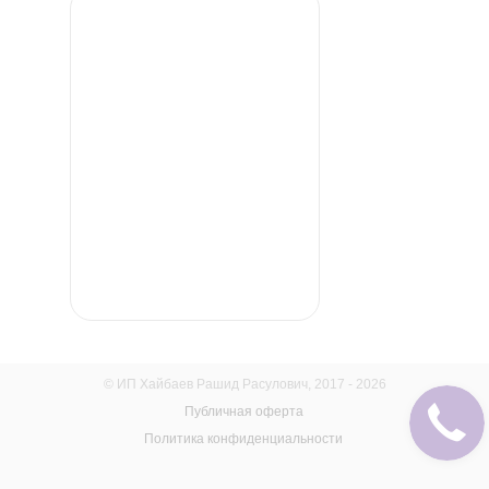
© ИП Хайбаев Рашид Расулович, 2017 - 2026
Публичная оферта
Политика конфиденциальности