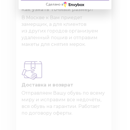
Сделано в
Как узнать точный размер?
В Москве к Вам приедет
замерщик, а для клиентов
из других городов организуем
удаленный пошив и отправим
макеты для снятия мерок.
Доставка и возврат
Отправляем Вашу обувь по всему
миру и исправим все недочёты,
вся обувь на гарантии. Работает
по договору оферты.