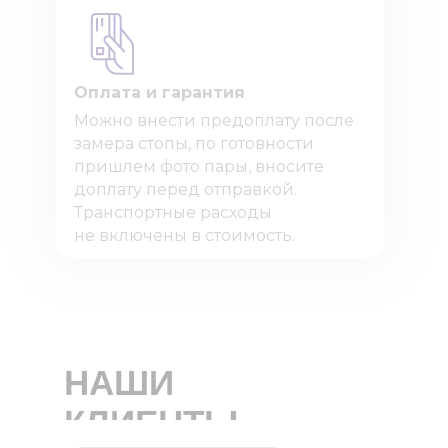
Оплата и гарантия
Можно внести предоплату после
замера стопы, по готовности
пришлем фото пары, вносите
доплату перед отправкой.
Транспортные расходы
не включены в стоимость.
НАШИ
КЛИЕНТЫ