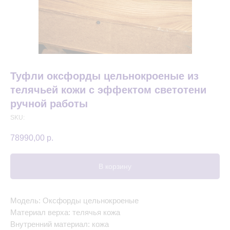
Туфли оксфорды цельнокроеные из
телячьей кожи с эффектом светотени
ручной работы
SKU:
78990,00
р.
В корзину
Модель: Оксфорды цельнокроеные
Материал верха: телячья кожа
Внутренний материал: кожа