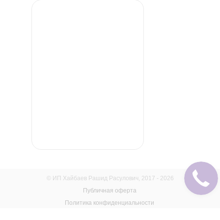
© ИП Хайбаев Рашид Расулович, 2017 - 2026
Публичная оферта
Политика конфиденциальности