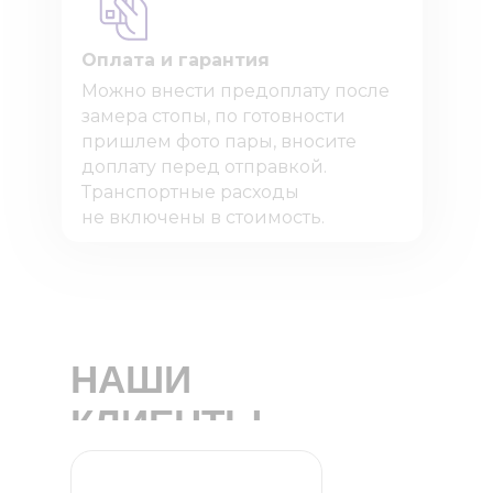
Оплата и гарантия
Можно внести предоплату после
замера стопы, по готовности
пришлем фото пары, вносите
доплату перед отправкой.
Транспортные расходы
не включены в стоимость.
НАШИ
КЛИЕНТЫ