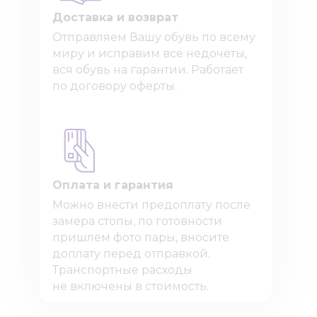
Доставка и возврат
Отправляем Вашу обувь по всему
миру и исправим все недочёты,
вся обувь на гарантии. Работает
по договору оферты.
Оплата и гарантия
Можно внести предоплату после
замера стопы, по готовности
пришлем фото пары, вносите
доплату перед отправкой.
Транспортные расходы
не включены в стоимость.