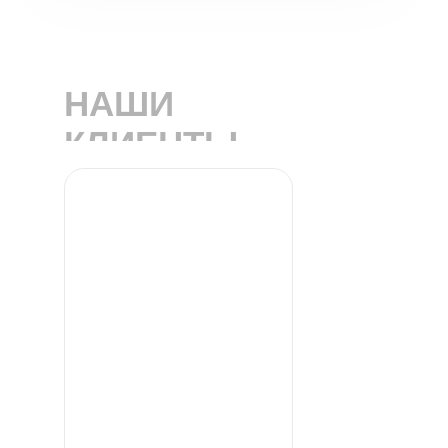
НАШИ
КЛИЕНТЫ