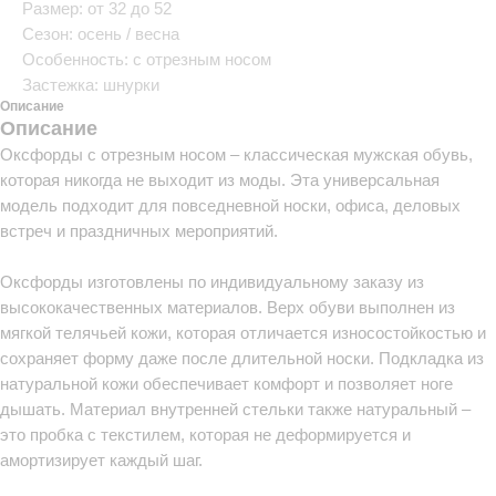
Размер: от 32 до 52
Сезон: осень / весна
Особенность: с отрезным носом
Застежка: шнурки
Описание
Описание
Оксфорды с отрезным носом – классическая мужская обувь,
которая никогда не выходит из моды. Эта универсальная
модель подходит для повседневной носки, офиса, деловых
встреч и праздничных мероприятий.
Оксфорды изготовлены по индивидуальному заказу из
высококачественных материалов. Верх обуви выполнен из
мягкой телячьей кожи, которая отличается износостойкостью и
сохраняет форму даже после длительной носки. Подкладка из
натуральной кожи обеспечивает комфорт и позволяет ноге
дышать. Материал внутренней стельки также натуральный –
это пробка с текстилем, которая не деформируется и
амортизирует каждый шаг.