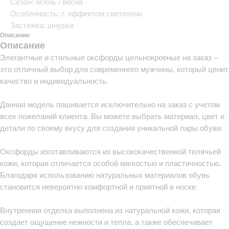
Сезон: осень / весна
Особенность: с эффектом светотени
Застежка: шнурки
Описание
Описание
Элегантные и стильные оксфорды цельнокроеные на заказ –
это отличный выбор для современного мужчины, который ценит
качество и индивидуальность.
Данная модель пошивается исключительно на заказ с учетом
всех пожеланий клиента. Вы можете выбрать материал, цвет и
детали по своему вкусу для создания уникальной пары обуви.
Оксфорды изготавливаются из высококачественной телячьей
кожи, которая отличается особой мягкостью и пластичностью.
Благодаря использованию натуральных материалов обувь
становится невероятно комфортной и приятной в носке.
Внутренняя отделка выполнена из натуральной кожи, которая
создает ощущение нежности и тепла, а также обеспечивает