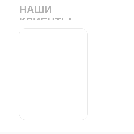
НАШИ
КЛИЕНТЫ