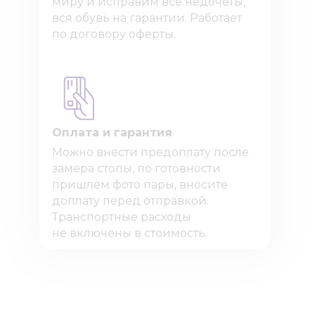
миру и исправим все недочёты,
вся обувь на гарантии. Работает
по договору оферты.
Оплата и гарантия
Можно внести предоплату после
замера стопы, по готовности
пришлем фото пары, вносите
доплату перед отправкой.
Транспортные расходы
не включены в стоимость.