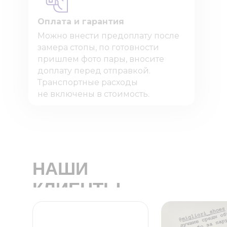
Оплата и гарантия
Можно внести предоплату после
замера стопы, по готовности
пришлем фото пары, вносите
доплату перед отправкой.
Транспортные расходы
не включены в стоимость.
НАШИ
КЛИЕНТЫ