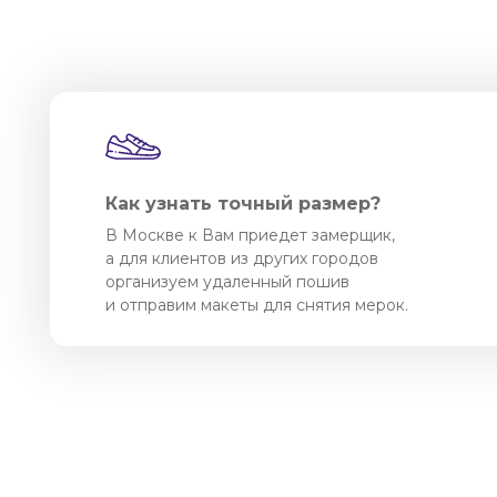
Как узнать точный размер?
В Москве к Вам приедет замерщик,
а для клиентов из других городов
организуем удаленный пошив
и отправим макеты для снятия мерок.