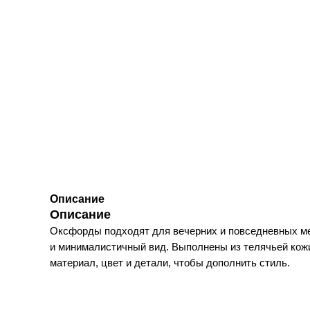
Описание
Описание
Оксфорды подходят для вечерних и повседневных ме
и минималистичный вид. Выполнены из телячьей кож
материал, цвет и детали, чтобы дополнить стиль.