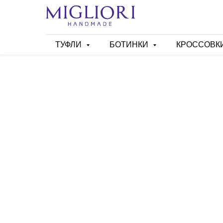
ТУФЛИ
БОТИНКИ
КРОССОВК