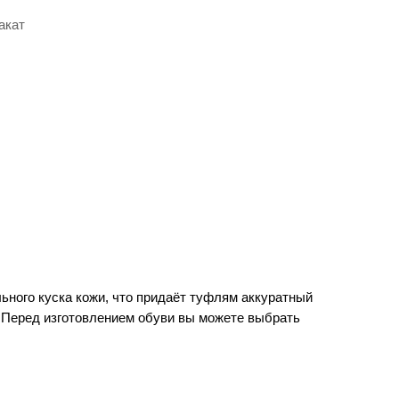
акат
ного куска кожи, что придаёт туфлям аккуратный
 Перед изготовлением обуви вы можете выбрать