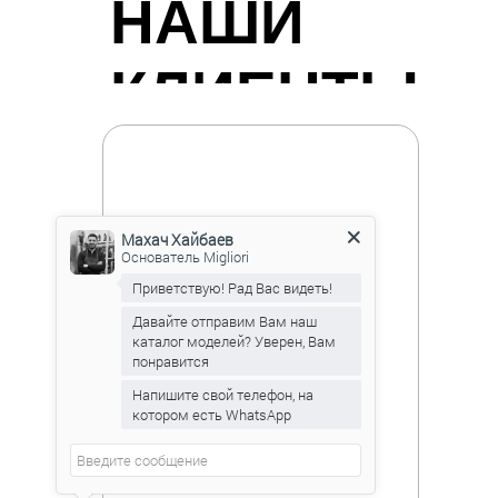
НАШИ
КЛИЕНТЫ
Махач Хайбаев
Основатель Migliori
Приветствую! Рад Вас видеть!
Давайте отправим Вам наш
каталог моделей? Уверен, Вам
понравится
Напишите свой телефон, на
котором есть WhatsApp