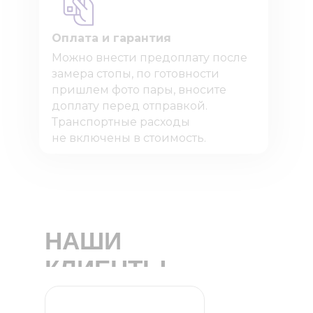
Оплата и гарантия
Можно внести предоплату после
замера стопы, по готовности
пришлем фото пары, вносите
доплату перед отправкой.
Транспортные расходы
не включены в стоимость.
НАШИ
КЛИЕНТЫ