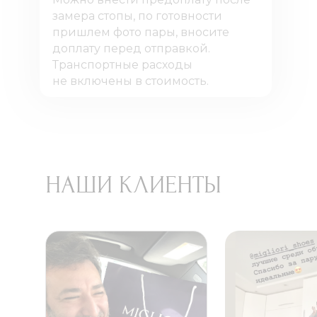
замера стопы, по готовности
пришлем фото пары, вносите
доплату перед отправкой.
Транспортные расходы
не включены в стоимость.
НАШИ КЛИЕНТЫ