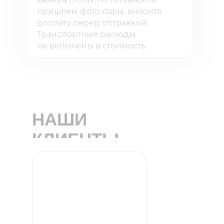
пришлем фото пары, вносите
доплату перед отправкой.
Транспортные расходы
не включены в стоимость.
НАШИ
КЛИЕНТЫ