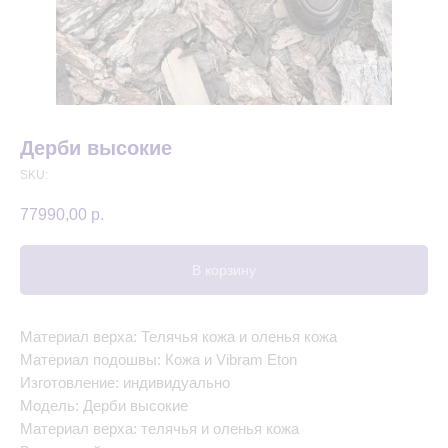
Дерби высокие
SKU:
77990,00
р.
В корзину
Материал верха: Телячья кожа и оленья кожа
Материал подошвы: Кожа и Vibram Eton
Изготовление: индивидуально
Модель: Дерби высокие
Материал верха: телячья и оленья кожа