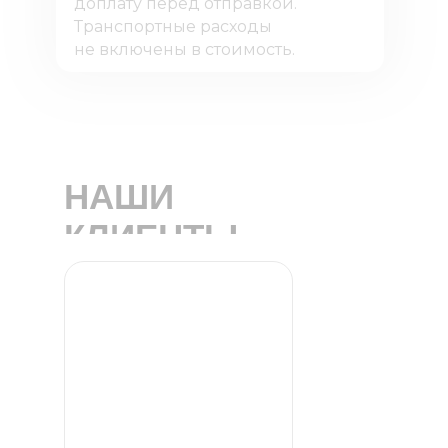
доплату перед отправкой.
Транспортные расходы
не включены в стоимость.
НАШИ
КЛИЕНТЫ